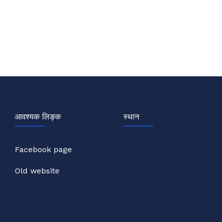
आवश्यक लिङ्क
स्थान
Facebook page
Old website